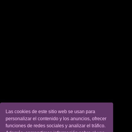
Las cookies de este sitio web se usan para
personalizar el contenido y los anuncios, ofrecer
funciones de redes sociales y analizar el tráfico.