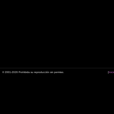
© 2001-2026 Prohibida su reproducción sin permiso.
[
Inici