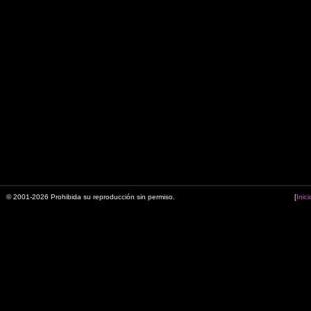
© 2001-2026 Prohibida su reproducción sin permiso.
[
Inici