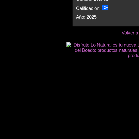
Calificación:
Año: 2025
Volver a