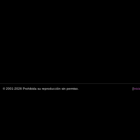
© 2001-2026 Prohibida su reproducción sin permiso.
[
Inici