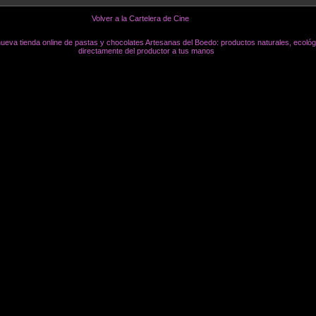
Volver a la Cartelera de Cine