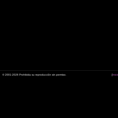
© 2001-2026 Prohibida su reproducción sin permiso.
[
Inici