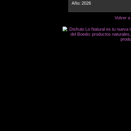
Año: 2026
Volver a