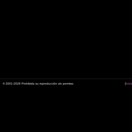
© 2001-2026 Prohibida su reproducción sin permiso.
[
Inici