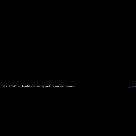
© 2001-2026 Prohibida su reproducción sin permiso.
[
Inici