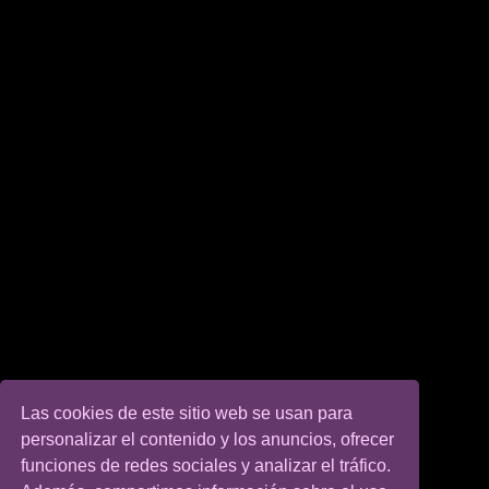
Las cookies de este sitio web se usan para
personalizar el contenido y los anuncios, ofrecer
funciones de redes sociales y analizar el tráfico.