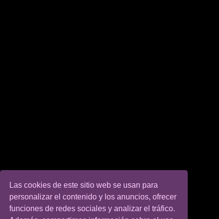
Las cookies de este sitio web se usan para
personalizar el contenido y los anuncios, ofrecer
funciones de redes sociales y analizar el tráfico.