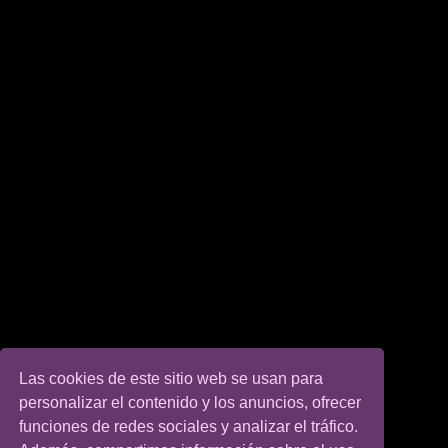
Las cookies de este sitio web se usan para
personalizar el contenido y los anuncios, ofrecer
funciones de redes sociales y analizar el tráfico.